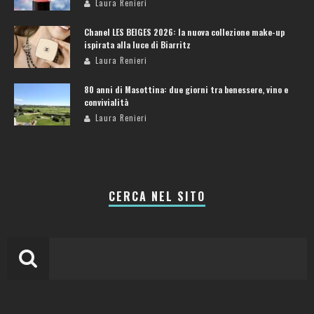
Laura Renieri
Chanel LES BEIGES 2026: la nuova collezione make-up
ispirata alla luce di Biarritz
Laura Renieri
80 anni di Masottina: due giorni tra benessere, vino e
convivialità
Laura Renieri
CERCA NEL SITO