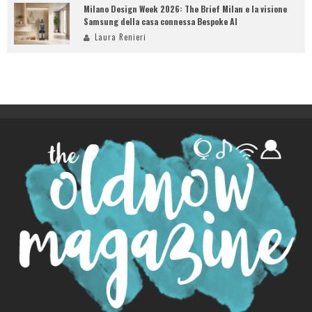
Milano Design Week 2026: The Brief Milan e la visione
Samsung della casa connessa Bespoke AI
Laura Renieri