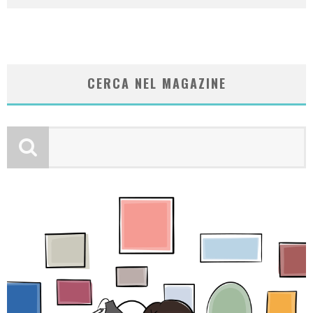
CERCA NEL MAGAZINE