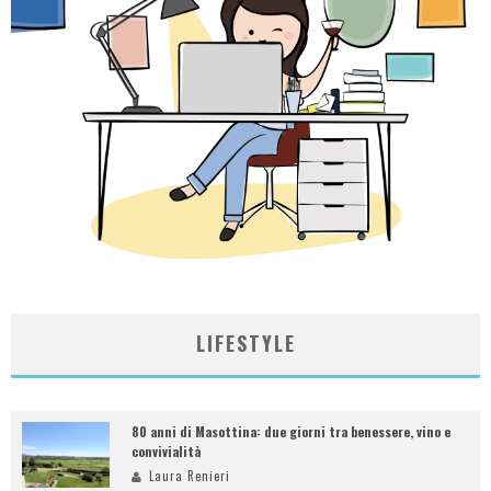
LIFESTYLE
80 anni di Masottina: due giorni tra benessere, vino e
convivialità
Laura Renieri