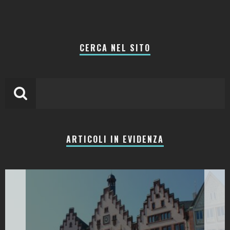
CERCA NEL SITO
ARTICOLI IN EVIDENZA