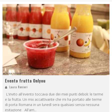
Evento frutta Onlyou
Laura Renieri
L'invito all'evento toccava due dei miei punti deboli: le terme
e la frutta. Un mix accattivante che mi ha portato alle terme
di porta Romana in un lunedì sera qualsiasi senza nessuna
esitazione All'arri
...