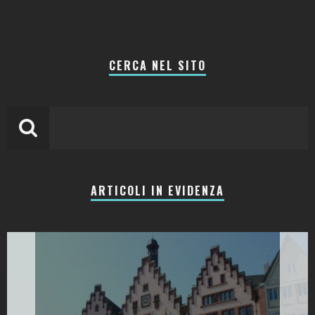
CERCA NEL SITO
ARTICOLI IN EVIDENZA