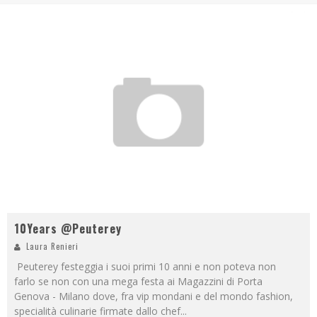
10Years @Peuterey
Laura Renieri
Peuterey festeggia i suoi primi 10 anni e non poteva non
farlo se non con una mega festa ai Magazzini di Porta
Genova - Milano dove, fra vip mondani e del mondo fashion,
specialità culinarie firmate dallo chef
...