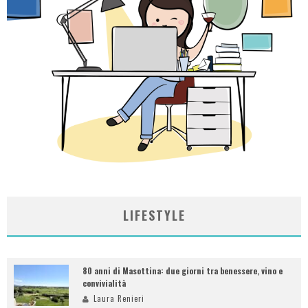
LIFESTYLE
80 anni di Masottina: due giorni tra benessere, vino e
convivialità
Laura Renieri