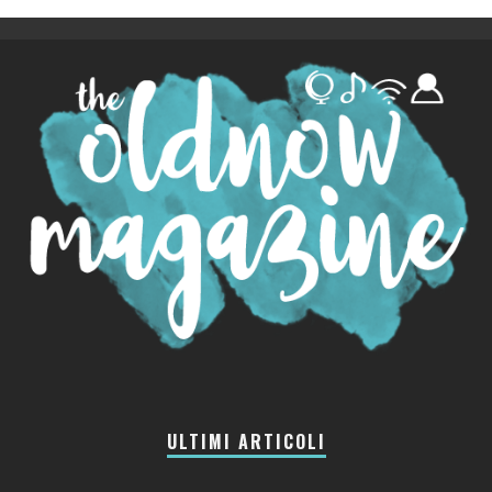
ULTIMI ARTICOLI