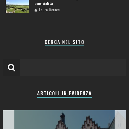
convivialità
Laura Renieri
CERCA NEL SITO
ARTICOLI IN EVIDENZA