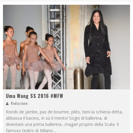
Uma Wang SS 2016 #MFW
Redazione
Ronds de jambe, pas de bourree, pliès, tieni la schiena dritta,
abbassa il bacino, in sù il mento! Sogni di ballerina, di
diventare una prima ballerina…magari proprio della Scala. Il
famoso teatro di Milano.
...