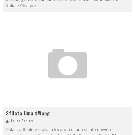
Italia e Cina pre
...
Sfilata Uma #Wang
Laura Renieri
Palazzo Reale è stato la location di una sfilata davvero