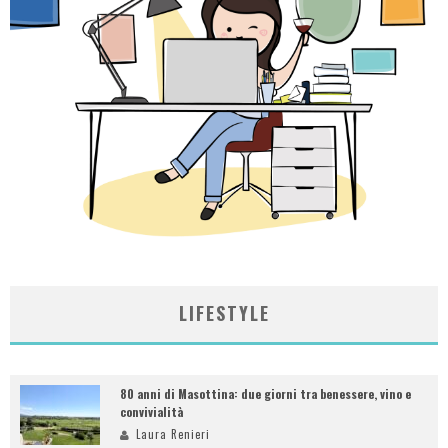
LIFESTYLE
80 anni di Masottina: due giorni tra benessere, vino e
convivialità
Laura Renieri