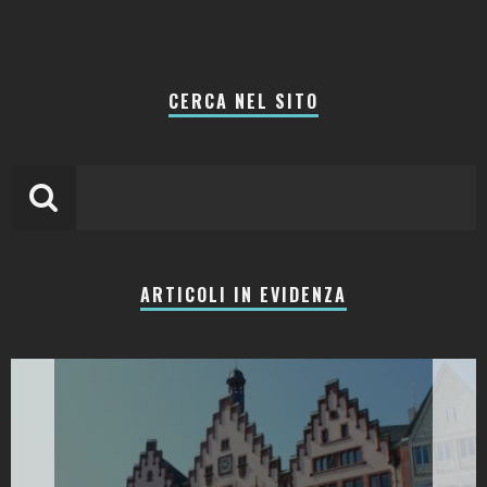
CERCA NEL SITO
ARTICOLI IN EVIDENZA