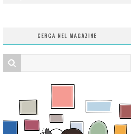
CERCA NEL MAGAZINE