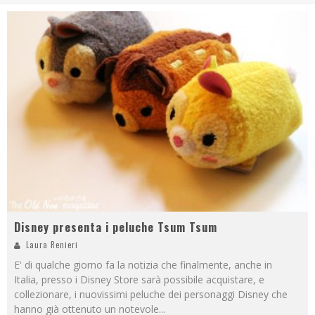
Disney presenta i peluche Tsum Tsum
Laura Renieri
E' di qualche giorno fa la notizia che finalmente, anche in
Italia, presso i Disney Store sarà possibile acquistare, e
collezionare, i nuovissimi peluche dei personaggi Disney che
hanno già ottenuto un notevole
...