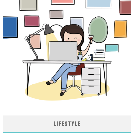
LIFESTYLE