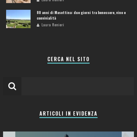
80 anni di Masottina: due giorni tra benessere, vino e
convivialità
Laura Renieri
CERCA NEL SITO
ARTICOLI IN EVIDENZA