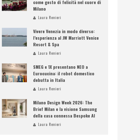
come gesto di felicità nel cuore di
Milano
Laura Renieri
Vivere Venezia in modo diverso:
l’esperienza al JW Marriott Venice
Resort & Spa
Laura Renieri
SMEG e 1X presentano NEO a
Eurocucina: il robot domestico
debutta in Italia
Laura Renieri
Milano Design Week 2026: The
Brief Milan e la visione Samsung
della casa connessa Bespoke AI
Laura Renieri