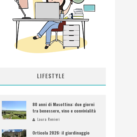
LIFESTYLE
80 anni di Masottina: due giorni
tra benessere, vino e convivialità
Laura Renieri
Orticola 2026: il giardinaggio