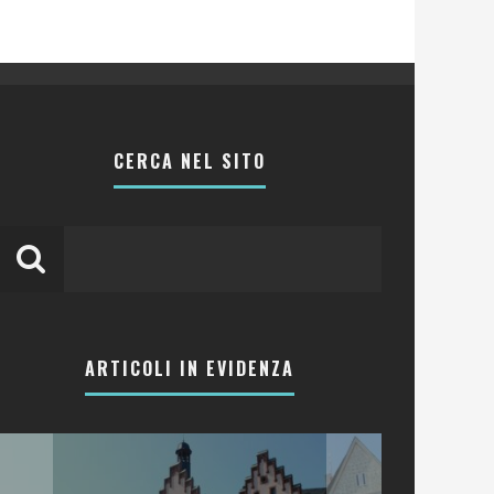
CERCA NEL SITO
ARTICOLI IN EVIDENZA