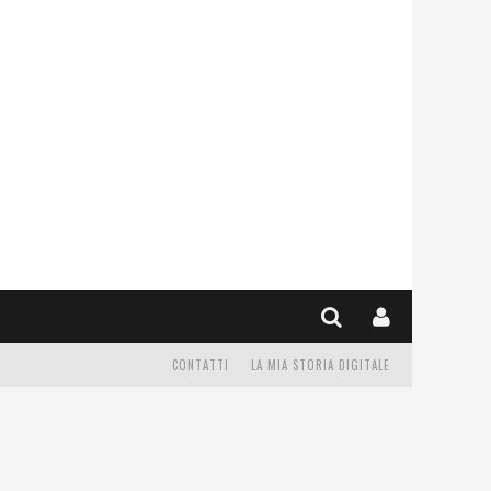
CONTATTI
LA MIA STORIA DIGITALE