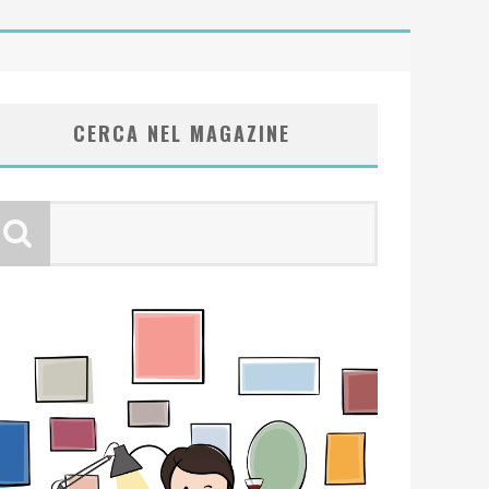
CERCA NEL MAGAZINE