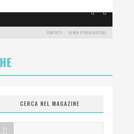
CONTATTI
LA MIA STORIA DIGITALE
CHE
CERCA NEL MAGAZINE