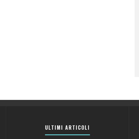
ULTIMI ARTICOLI