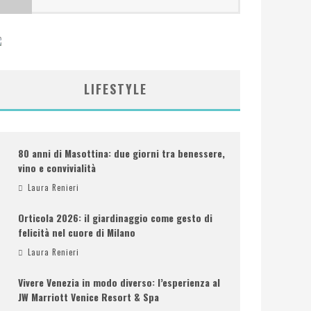
LIFESTYLE
80 anni di Masottina: due giorni tra benessere,
vino e convivialità
Laura Renieri
Orticola 2026: il giardinaggio come gesto di
felicità nel cuore di Milano
Laura Renieri
Vivere Venezia in modo diverso: l’esperienza al
JW Marriott Venice Resort & Spa