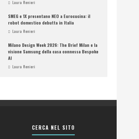
Laura Renieri
SMEG e 1X presentano NEO a Eurocucina: il
robot domestico debutta in Italia
Laura Renieri
Milano Design Week 2026: The Brief Milan e la
visione Samsung della casa connessa Bespoke
AI
Laura Renieri
CERCA NEL SITO