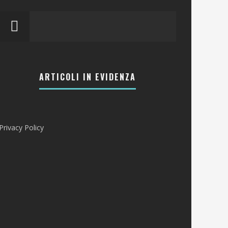
ARTICOLI IN EVIDENZA
Privacy Policy