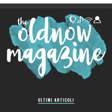
ULTIMI ARTICOLI