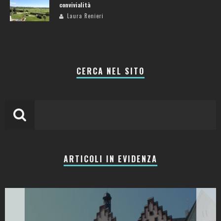
convivialità
Laura Renieri
CERCA NEL SITO
ARTICOLI IN EVIDENZA