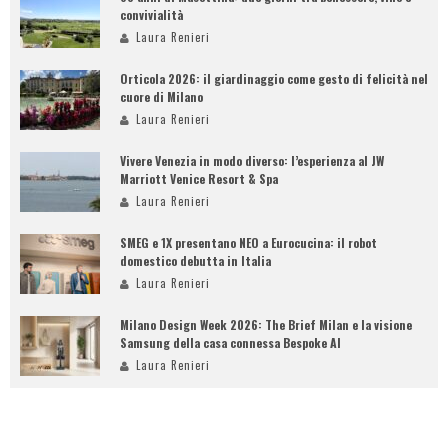
convivialità
Laura Renieri
Orticola 2026: il giardinaggio come gesto di felicità nel
cuore di Milano
Laura Renieri
Vivere Venezia in modo diverso: l’esperienza al JW
Marriott Venice Resort & Spa
Laura Renieri
SMEG e 1X presentano NEO a Eurocucina: il robot
domestico debutta in Italia
Laura Renieri
Milano Design Week 2026: The Brief Milan e la visione
Samsung della casa connessa Bespoke AI
Laura Renieri