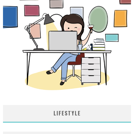
LIFESTYLE