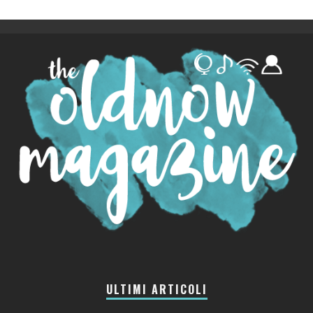
ULTIMI ARTICOLI