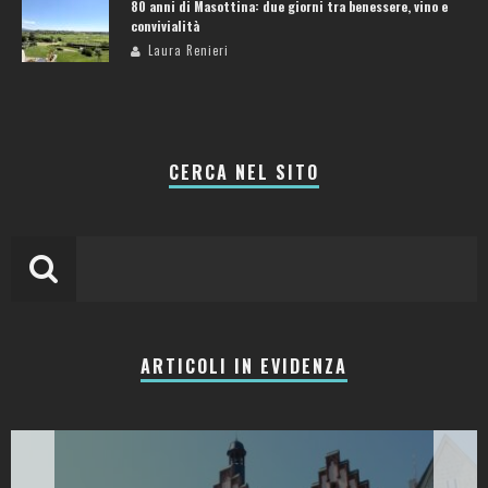
80 anni di Masottina: due giorni tra benessere, vino e
convivialità
Laura Renieri
CERCA NEL SITO
ARTICOLI IN EVIDENZA