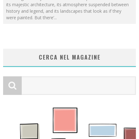
its majestic architecture, its atmosphere suspended between
history and legend, and its landscapes that look as if they
were painted. But there’
...
CERCA NEL MAGAZINE