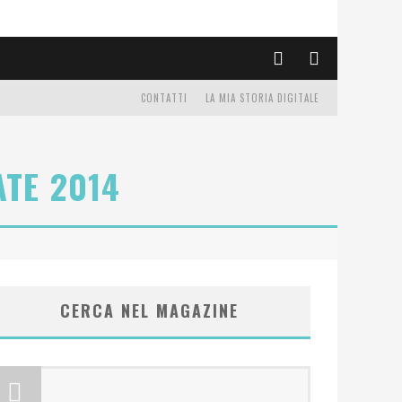
CONTATTI
LA MIA STORIA DIGITALE
ATE 2014
CERCA NEL MAGAZINE