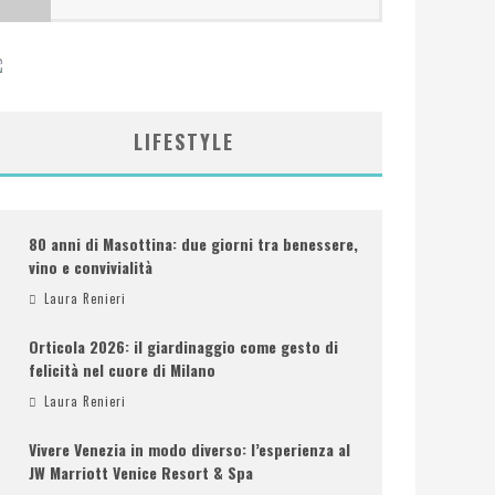
LIFESTYLE
80 anni di Masottina: due giorni tra benessere,
vino e convivialità
Laura Renieri
Orticola 2026: il giardinaggio come gesto di
felicità nel cuore di Milano
Laura Renieri
Vivere Venezia in modo diverso: l’esperienza al
JW Marriott Venice Resort & Spa