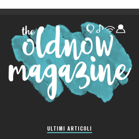
ULTIMI ARTICOLI