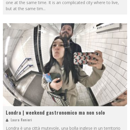
one at the same time. It is an complicated city where to live,
but at the same tim
...
Londra | weekend gastronomico ma non solo
Laura Renieri
Londra è una città mutevole, una bolla inglese in un territorio