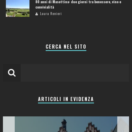
80 anni di Masottina: due giorni tra benessere, vino e
convivialità
Laura Renieri
CERCA NEL SITO
ARTICOLI IN EVIDENZA