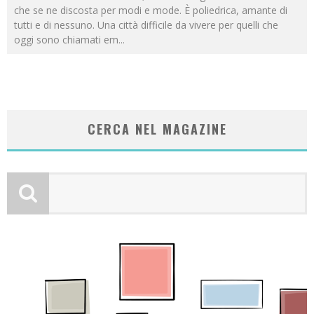
che se ne discosta per modi e mode. È poliedrica, amante di
tutti e di nessuno. Una città difficile da vivere per quelli che
oggi sono chiamati em
...
CERCA NEL MAGAZINE