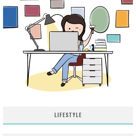
LIFESTYLE