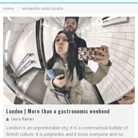
Home
temakinho soho londra
London | More than a gastronomic weekend
Laura Renieri
London is an unpredictable city; it is a controversial bubble of
British culture. It is polyhedric and it loves everyone and no