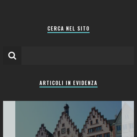
CERCA NEL SITO
ARTICOLI IN EVIDENZA