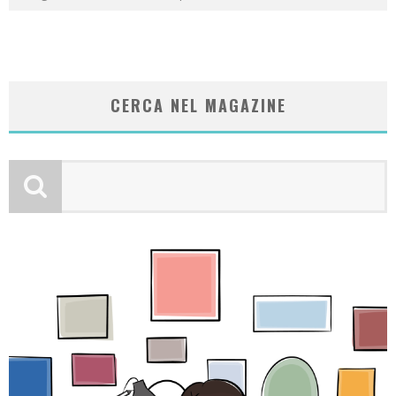
CERCA NEL MAGAZINE