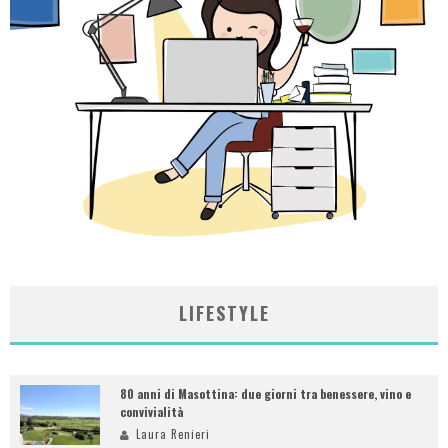
LIFESTYLE
80 anni di Masottina: due giorni tra benessere, vino e
convivialità
Laura Renieri