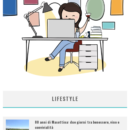
LIFESTYLE
80 anni di Masottina: due giorni tra benessere, vino e
convivialità