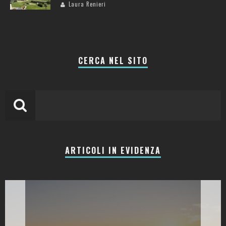
Laura Renieri
CERCA NEL SITO
ARTICOLI IN EVIDENZA