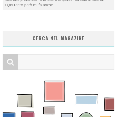
Ogni tanto però mi fa anche
...
CERCA NEL MAGAZINE