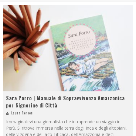
Sara Porro | Manuale di Sopravvivenza Amazzonica
per Signorine di Città
Laura Renieri
Immaginatevi una giornalista che intraprende un viaggio in
Perù. Si ritrova immersa nella terra degli Inca e degli altopiani,
delle vigogna e del lago Titicaca, dell'Amazzonia e degli