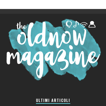
ULTIMI ARTICOLI