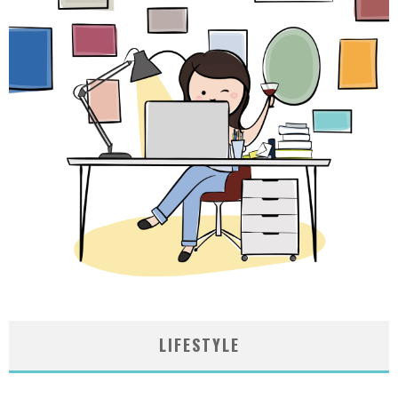
LIFESTYLE