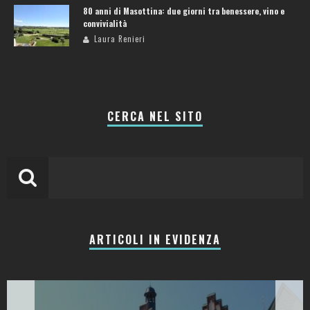
80 anni di Masottina: due giorni tra benessere, vino e
convivialità
Laura Renieri
CERCA NEL SITO
ARTICOLI IN EVIDENZA