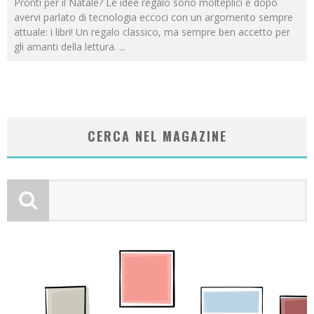
Pronti per il Natale? Le idee regalo sono molteplici e dopo
avervi parlato di tecnologia eccoci con un argomento sempre
attuale: i libri! Un regalo classico, ma sempre ben accetto per
gli amanti della lettura.
...
CERCA NEL MAGAZINE