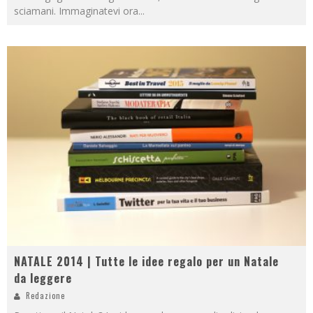
sciamani. Immaginatevi ora
...
NATALE 2014 | Tutte le idee regalo per un Natale
da leggere
Redazione