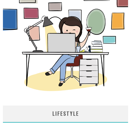
LIFESTYLE