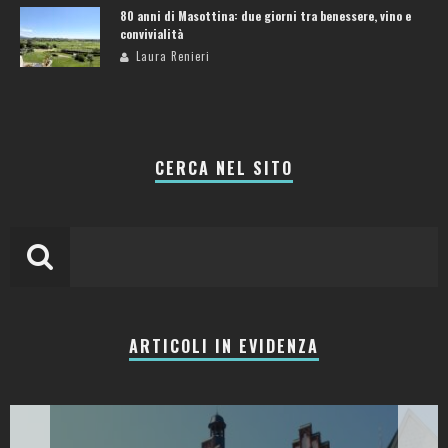
80 anni di Masottina: due giorni tra benessere, vino e
convivialità
Laura Renieri
CERCA NEL SITO
ARTICOLI IN EVIDENZA