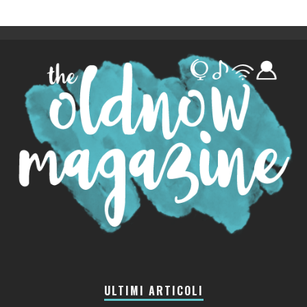
ULTIMI ARTICOLI