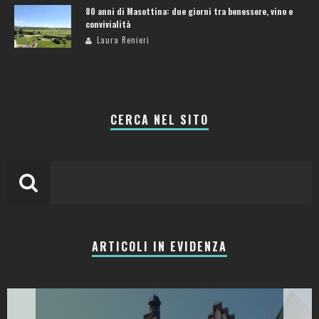
80 anni di Masottina: due giorni tra benessere, vino e
convivialità
Laura Renieri
CERCA NEL SITO
ARTICOLI IN EVIDENZA