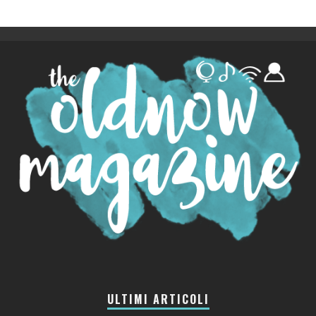
ULTIMI ARTICOLI