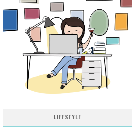
LIFESTYLE