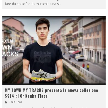
fare da sottofondo musicale una st
...
MY TOWN MY TRACKS presenta la nuova collezione
SS14 di Onitsuka Tiger
Redazione