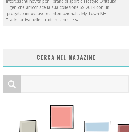
Interessanti novità per il brand di sport e lifestyle Onitsuka
Tiger, che arricchisce la sua collezione SS 2014 con un
progetto innovativo ed internazionale, My Town My
Tracks arriva nelle strade milanesi e va
...
CERCA NEL MAGAZINE