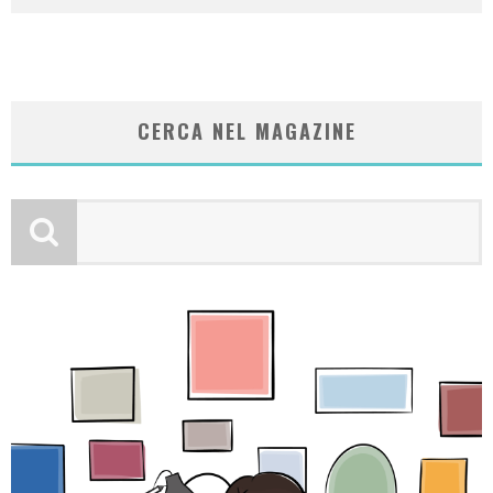
CERCA NEL MAGAZINE