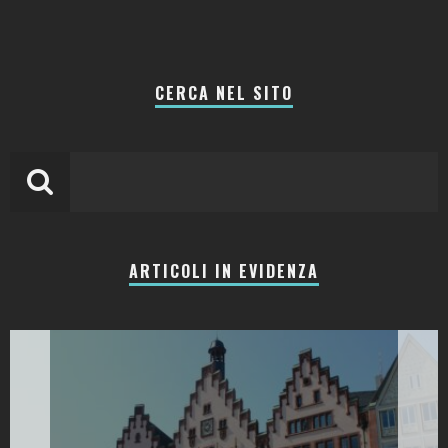
CERCA NEL SITO
ARTICOLI IN EVIDENZA