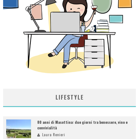
LIFESTYLE
80 anni di Masottina: due giorni tra benessere, vino e
convivialità
Laura Renieri