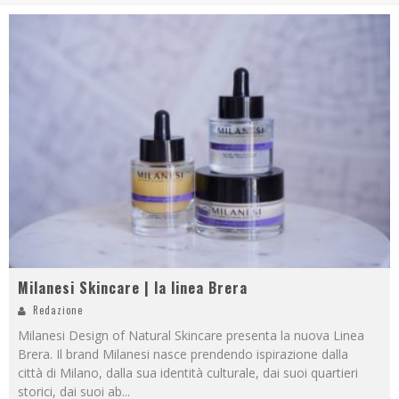
Milanesi Skincare | la linea Brera
Redazione
Milanesi Design of Natural Skincare presenta la nuova Linea
Brera. Il brand Milanesi nasce prendendo ispirazione dalla
città di Milano, dalla sua identità culturale, dai suoi quartieri
storici, dai suoi ab
...