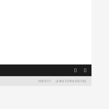
CONTATTI
LA MIA STORIA DIGITALE