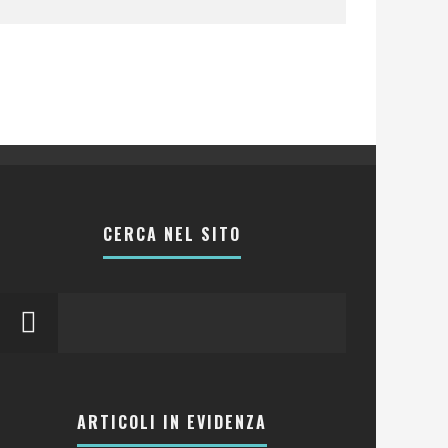
CERCA NEL SITO
ARTICOLI IN EVIDENZA