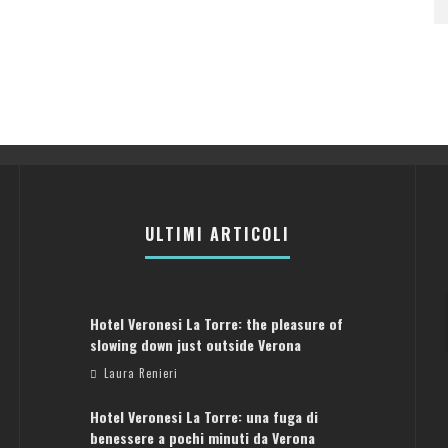
ULTIMI ARTICOLI
Hotel Veronesi La Torre: the pleasure of
slowing down just outside Verona
Laura Renieri
Hotel Veronesi La Torre: una fuga di
benessere a pochi minuti da Verona