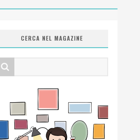
CERCA NEL MAGAZINE