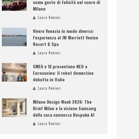
come gesto di felicità nel cuore di
Milano
Laura Renieri
Vivere Venezia in modo diverso:
l’esperienza al JW Marriott Venice
Resort & Spa
Laura Renieri
SMEG e 1X presentano NEO a
Eurocucina: il robot domestico
debutta in Italia
Laura Renieri
Milano Design Week 2026: The
Brief Milan e la visione Samsung
della casa connessa Bespoke AI
Laura Renieri