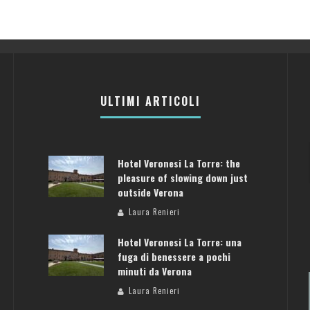
ULTIMI ARTICOLI
Hotel Veronesi La Torre: the
pleasure of slowing down just
outside Verona
Laura Renieri
Hotel Veronesi La Torre: una
fuga di benessere a pochi
minuti da Verona
Laura Renieri