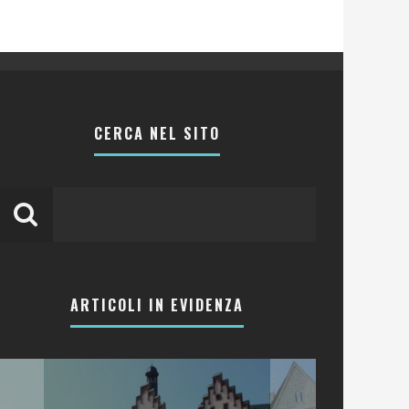
CERCA NEL SITO
ARTICOLI IN EVIDENZA