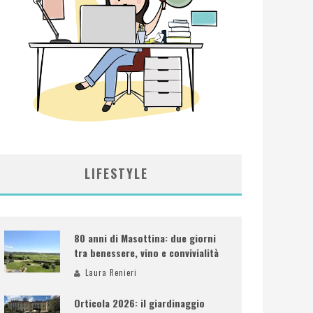
LIFESTYLE
80 anni di Masottina: due giorni
tra benessere, vino e convivialità
Laura Renieri
Orticola 2026: il giardinaggio