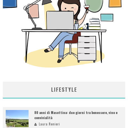
LIFESTYLE
80 anni di Masottina: due giorni tra benessere, vino e
convivialità
Laura Renieri