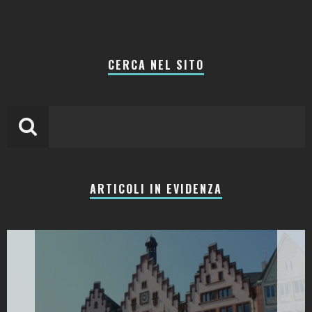
CERCA NEL SITO
ARTICOLI IN EVIDENZA