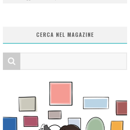
CERCA NEL MAGAZINE