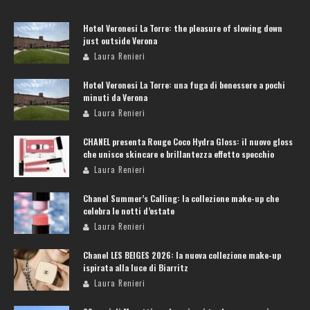
Hotel Veronesi La Torre: the pleasure of slowing down
just outside Verona
Laura Renieri
Hotel Veronesi La Torre: una fuga di benessere a pochi
minuti da Verona
Laura Renieri
CHANEL presenta Rouge Coco Hydra Gloss: il nuovo gloss
che unisce skincare e brillantezza effetto specchio
Laura Renieri
Chanel Summer’s Calling: la collezione make-up che
celebra le notti d’estate
Laura Renieri
Chanel LES BEIGES 2026: la nuova collezione make-up
ispirata alla luce di Biarritz
Laura Renieri