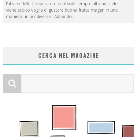
l’alzarsi delle temperature ed il sole sempre alto nel cielo
viene subito voglia di gustare buona frutta magari in una
maniera un po’ diversa. Abbando
...
CERCA NEL MAGAZINE