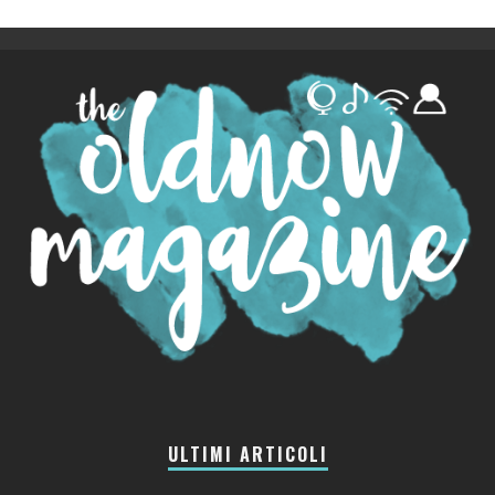
ULTIMI ARTICOLI