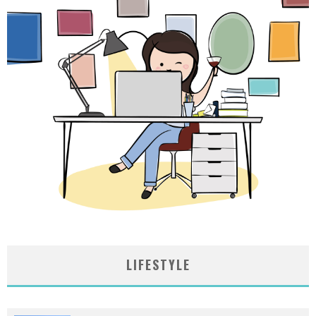
LIFESTYLE