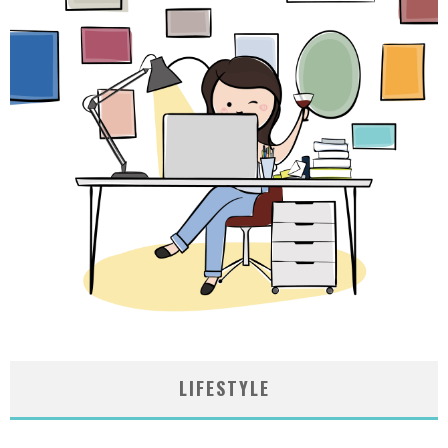
LIFESTYLE