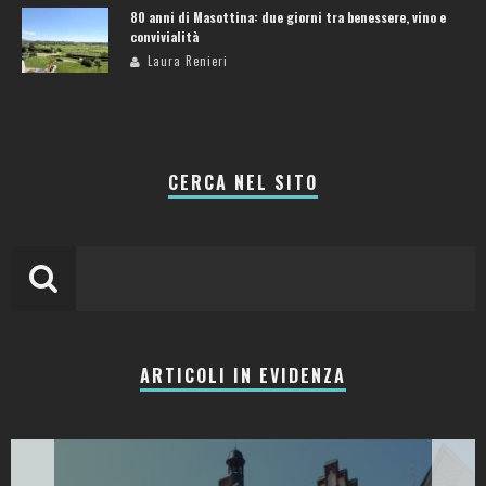
80 anni di Masottina: due giorni tra benessere, vino e
convivialità
Laura Renieri
CERCA NEL SITO
ARTICOLI IN EVIDENZA