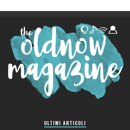
ULTIMI ARTICOLI