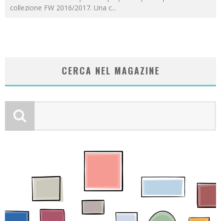
collezione FW 2016/2017. Una c
...
CERCA NEL MAGAZINE