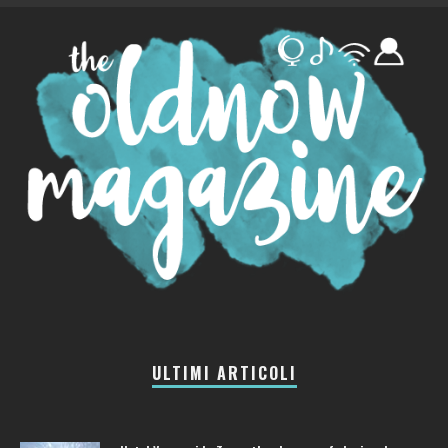
ULTIMI ARTICOLI