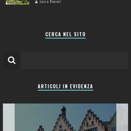
Laura Renieri
CERCA NEL SITO
ARTICOLI IN EVIDENZA