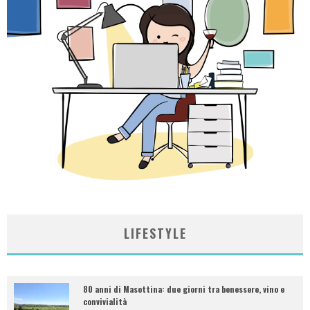
LIFESTYLE
80 anni di Masottina: due giorni tra benessere, vino e
convivialità