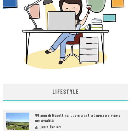
LIFESTYLE
80 anni di Masottina: due giorni tra benessere, vino e
convivialità
Laura Renieri