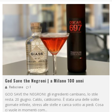
God Save the Negroni | a Milano 100 anni
Redazione
1
GOD SAVE the NEGRONI: gli ingredienti cambiano, lo stile
resta. 20 giugno. Caldo, caldissimo. È stata una delle solite
giornate infinite, stress alle stelle e carica sotto ai piedi. Cosa
ci vuole in momenti com
...