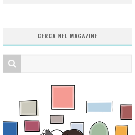
CERCA NEL MAGAZINE