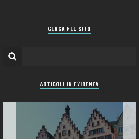
CERCA NEL SITO
ARTICOLI IN EVIDENZA