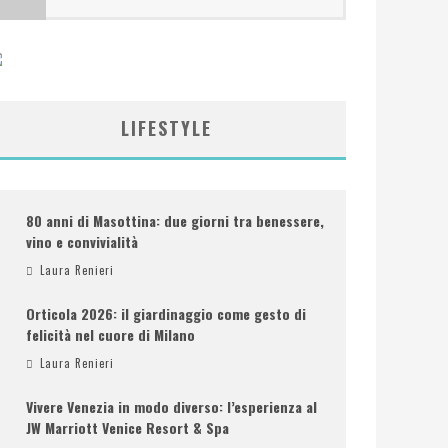
LIFESTYLE
80 anni di Masottina: due giorni tra benessere,
vino e convivialità
Laura Renieri
Orticola 2026: il giardinaggio come gesto di
felicità nel cuore di Milano
Laura Renieri
Vivere Venezia in modo diverso: l’esperienza al
JW Marriott Venice Resort & Spa