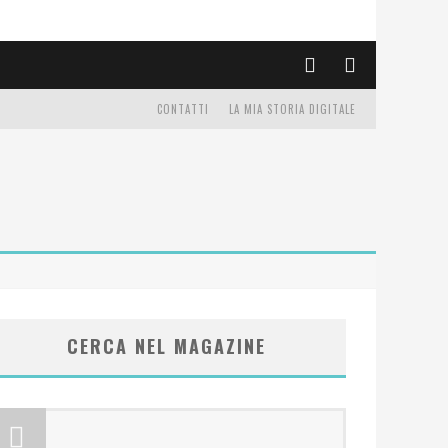
CONTATTI
LA MIA STORIA DIGITALE
CERCA NEL MAGAZINE