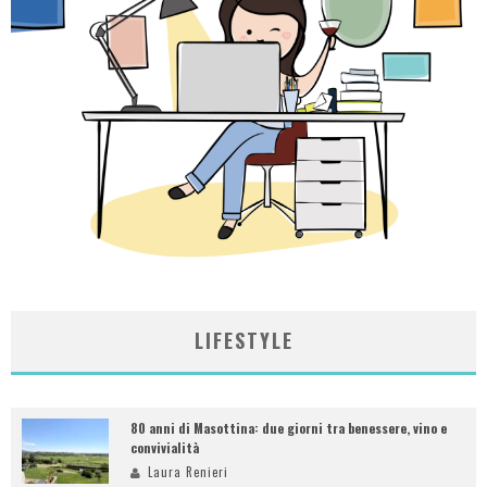
LIFESTYLE
80 anni di Masottina: due giorni tra benessere, vino e
convivialità
Laura Renieri