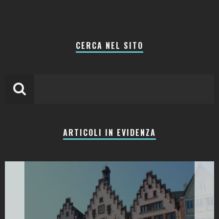
CERCA NEL SITO
ARTICOLI IN EVIDENZA