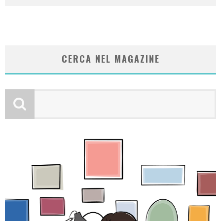
CERCA NEL MAGAZINE