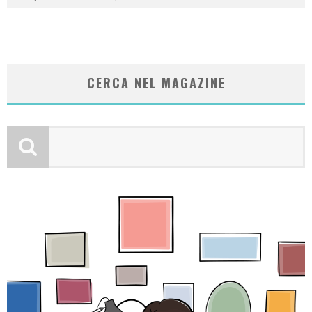
CERCA NEL MAGAZINE