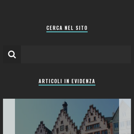
CERCA NEL SITO
ARTICOLI IN EVIDENZA