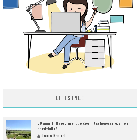
LIFESTYLE
80 anni di Masottina: due giorni tra benessere, vino e
convivialità
Laura Renieri