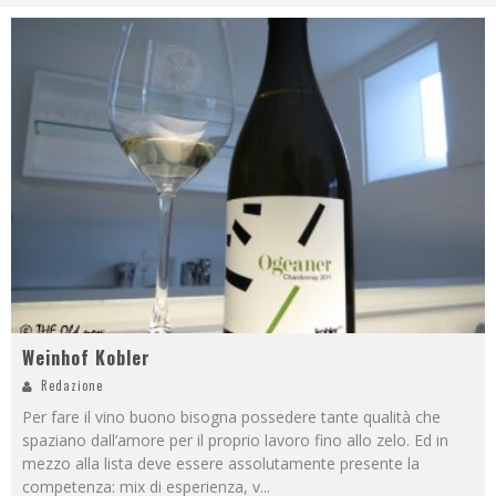
Weinhof Kobler
Redazione
Per fare il vino buono bisogna possedere tante qualità che
spaziano dall’amore per il proprio lavoro fino allo zelo. Ed in
mezzo alla lista deve essere assolutamente presente la
competenza: mix di esperienza, v
...