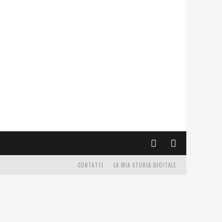
CONTATTI
LA MIA STORIA DIGITALE