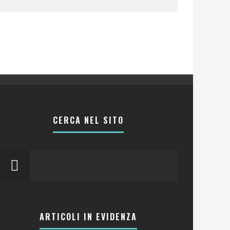
CERCA NEL SITO
ARTICOLI IN EVIDENZA