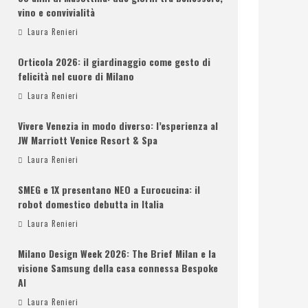
vino e convivialità
Laura Renieri
Orticola 2026: il giardinaggio come gesto di
felicità nel cuore di Milano
Laura Renieri
Vivere Venezia in modo diverso: l’esperienza al
JW Marriott Venice Resort & Spa
Laura Renieri
SMEG e 1X presentano NEO a Eurocucina: il
robot domestico debutta in Italia
Laura Renieri
Milano Design Week 2026: The Brief Milan e la
visione Samsung della casa connessa Bespoke
AI
Laura Renieri