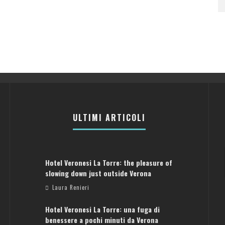
ULTIMI ARTICOLI
Hotel Veronesi La Torre: the pleasure of
slowing down just outside Verona
Laura Renieri
Hotel Veronesi La Torre: una fuga di
benessere a pochi minuti da Verona