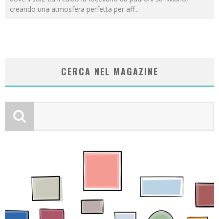
creando una atmosfera perfetta per aff
...
CERCA NEL MAGAZINE