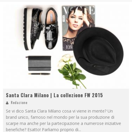
Santa Clara Milano | La collezione FW 2015
Redazione
Se vi dico Santa Clara Milano cosa vi viene in mente? Un
brand unico, famoso nel mondo per la sua produzione di
scarpe ma anche per la partecipazione a numerose iniziative
benefiche? Esatto! Parliamo proprio di
...