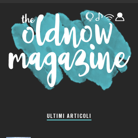
ULTIMI ARTICOLI