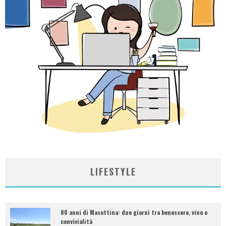
LIFESTYLE
80 anni di Masottina: due giorni tra benessere, vino e
convivialità