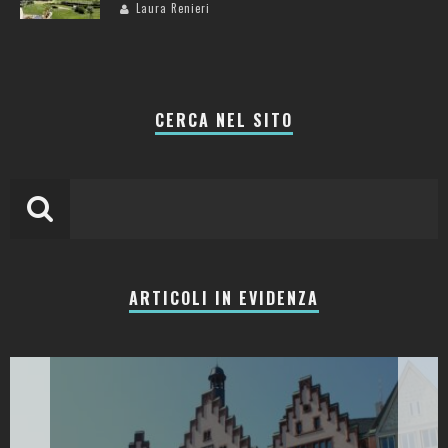
Laura Renieri
CERCA NEL SITO
ARTICOLI IN EVIDENZA