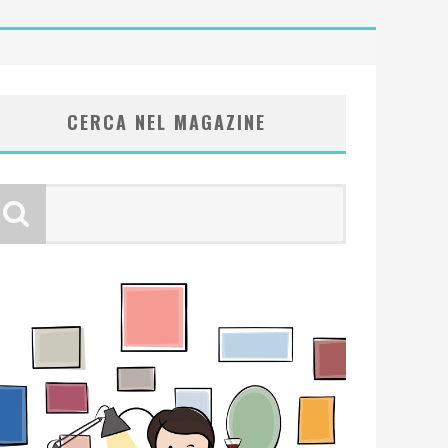
CERCA NEL MAGAZINE