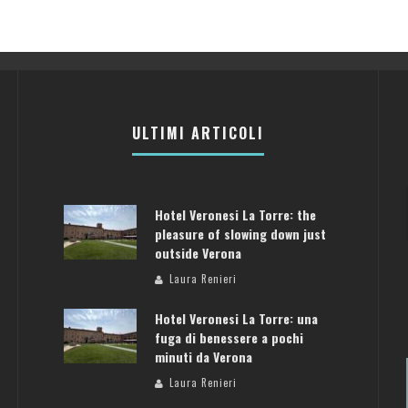
ULTIMI ARTICOLI
Hotel Veronesi La Torre: the
pleasure of slowing down just
outside Verona
Laura Renieri
Hotel Veronesi La Torre: una
fuga di benessere a pochi
minuti da Verona
Laura Renieri