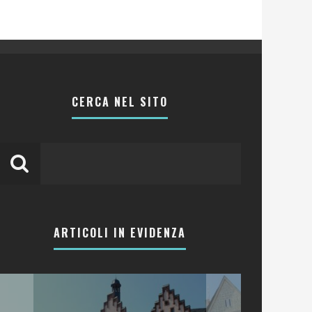
CERCA NEL SITO
ARTICOLI IN EVIDENZA