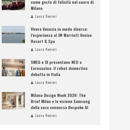
come gesto di felicità nel cuore di
Milano
Laura Renieri
Vivere Venezia in modo diverso:
l’esperienza al JW Marriott Venice
Resort & Spa
Laura Renieri
SMEG e 1X presentano NEO a
Eurocucina: il robot domestico
debutta in Italia
Laura Renieri
Milano Design Week 2026: The
Brief Milan e la visione Samsung
della casa connessa Bespoke AI
Laura Renieri