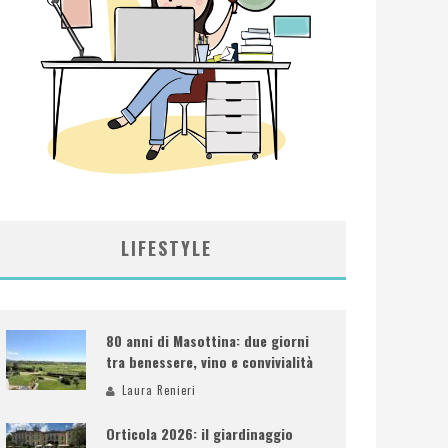
LIFESTYLE
80 anni di Masottina: due giorni
tra benessere, vino e convivialità
Laura Renieri
Orticola 2026: il giardinaggio