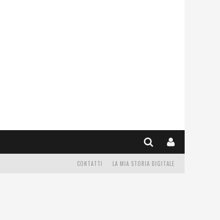
CONTATTI
LA MIA STORIA DIGITALE