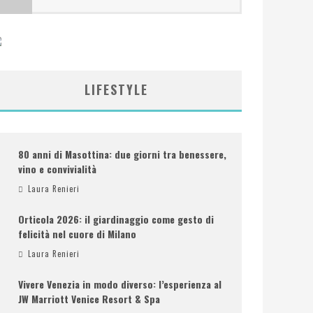
LIFESTYLE
80 anni di Masottina: due giorni tra benessere,
vino e convivialità
Laura Renieri
Orticola 2026: il giardinaggio come gesto di
felicità nel cuore di Milano
Laura Renieri
Vivere Venezia in modo diverso: l’esperienza al
JW Marriott Venice Resort & Spa