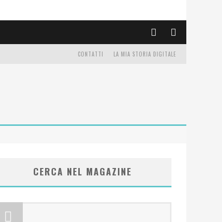
CONTATTI
LA MIA STORIA DIGITALE
CERCA NEL MAGAZINE