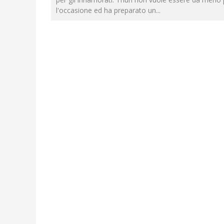
l'occasione ed ha preparato un
...