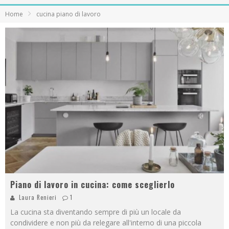
Home
cucina piano di lavoro
Piano di lavoro in cucina: come sceglierlo
Laura Renieri
1
La cucina sta diventando sempre di più un locale da
condividere e non più da relegare all'interno di una piccola