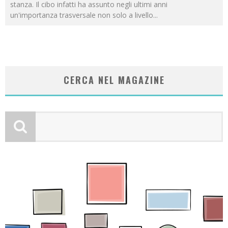
stanza. Il cibo infatti ha assunto negli ultimi anni
un'importanza trasversale non solo a livello
...
CERCA NEL MAGAZINE