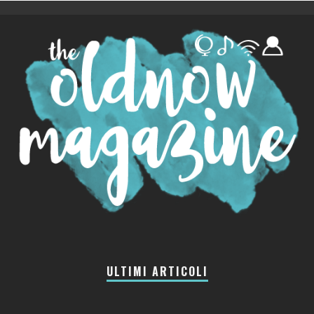
ULTIMI ARTICOLI