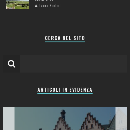
Laura Renieri
CERCA NEL SITO
ARTICOLI IN EVIDENZA