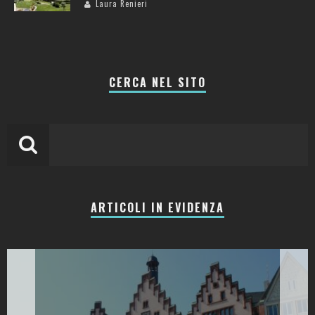
Laura Renieri
CERCA NEL SITO
ARTICOLI IN EVIDENZA