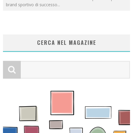
brand sportivo di successo
...
CERCA NEL MAGAZINE