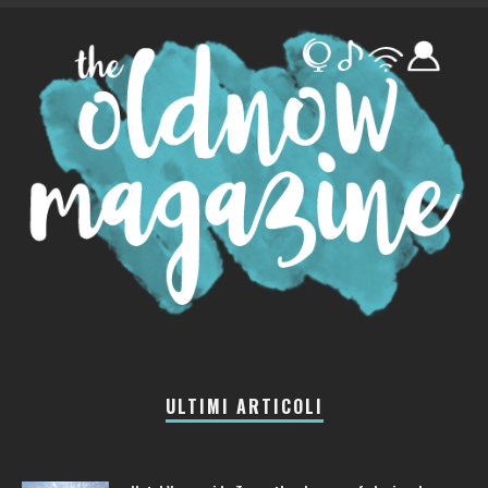
ULTIMI ARTICOLI