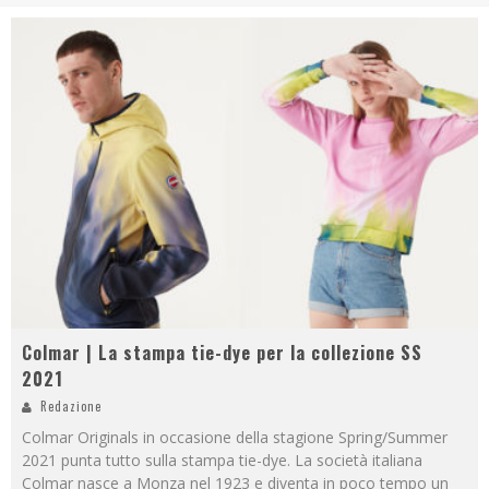
Colmar | La stampa tie-dye per la collezione SS
2021
Redazione
Colmar Originals in occasione della stagione Spring/Summer
2021 punta tutto sulla stampa tie-dye. La società italiana
Colmar nasce a Monza nel 1923 e diventa in poco tempo un