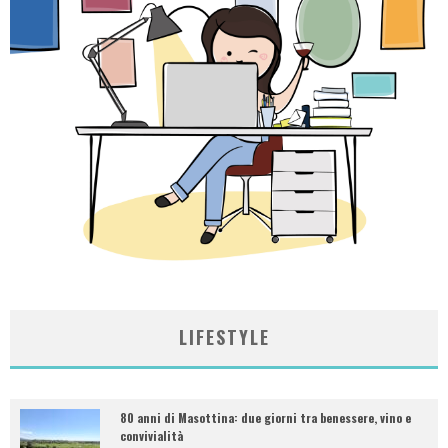
LIFESTYLE
80 anni di Masottina: due giorni tra benessere, vino e
convivialità