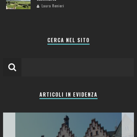
Laura Renieri
CERCA NEL SITO
ARTICOLI IN EVIDENZA