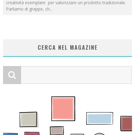
creatività esemplare per valorizzare un prodotto tradizionale.
Parliamo di grappe, ch
...
CERCA NEL MAGAZINE