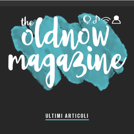
ULTIMI ARTICOLI