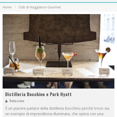
Home
Club di Viaggiatore Gourmet
Distilleria Bocchino e Park Hyatt
Redazione
É un piacere parlarvi della distilleria Bocchino perché trovo sia
un esempio di imprenditoria illuminata, che opera con una