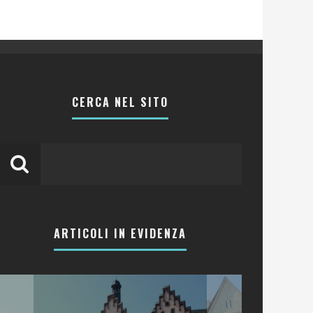
CERCA NEL SITO
ARTICOLI IN EVIDENZA