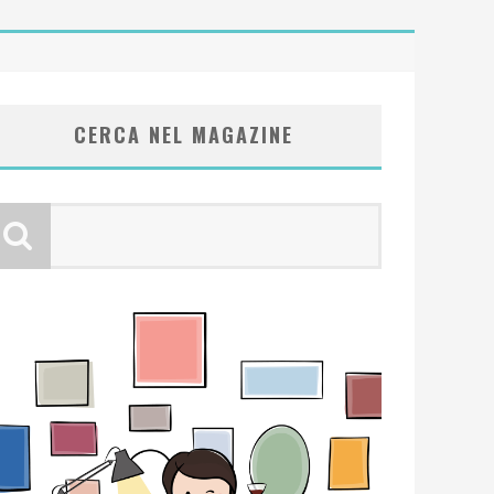
CERCA NEL MAGAZINE