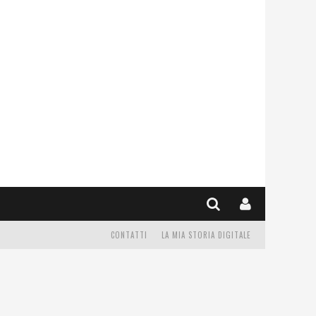
CONTATTI
LA MIA STORIA DIGITALE