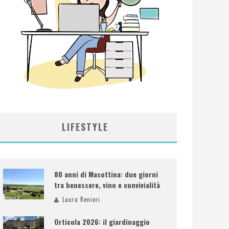
LIFESTYLE
80 anni di Masottina: due giorni
tra benessere, vino e convivialità
Laura Renieri
Orticola 2026: il giardinaggio