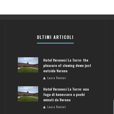
ULTIMI ARTICOLI
Hotel Veronesi La Torre: the
pleasure of slowing down just
outside Verona
Laura Renieri
Hotel Veronesi La Torre: una
fuga di benessere a pochi
minuti da Verona
Laura Renieri