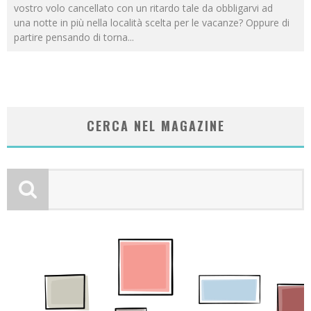
vostro volo cancellato con un ritardo tale da obbligarvi ad
una notte in più nella località scelta per le vacanze? Oppure di
partire pensando di torna
...
CERCA NEL MAGAZINE