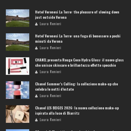
Hotel Veronesi La Torre: the pleasure of slowing down
just outside Verona
Laura Renieri
Hotel Veronesi La Torre: una fuga di benessere a pochi
minuti da Verona
Laura Renieri
CHANEL presenta Rouge Coco Hydra Gloss: il nuovo gloss
che unisce skincare e brillantezza effetto specchio
Laura Renieri
Chanel Summer’s Calling: la collezione make-up che
celebra le notti d’estate
Laura Renieri
Chanel LES BEIGES 2026: la nuova collezione make-up
ispirata alla luce di Biarritz
Laura Renieri