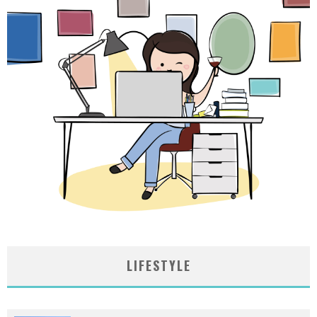
LIFESTYLE