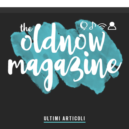
ULTIMI ARTICOLI