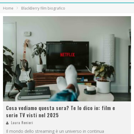
Home
BlackBerry film biografico
Cosa vediamo questa sera? Te lo dico io: film e
serie TV visti nel 2025
Laura Renieri
Il mondo dello streaming è un universo in continua