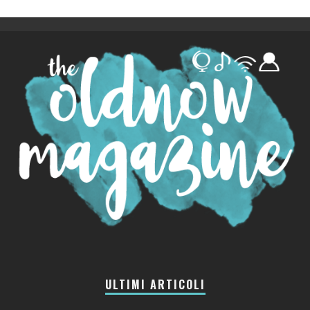
ULTIMI ARTICOLI