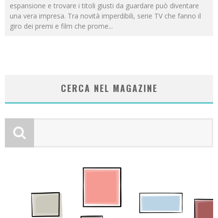
espansione e trovare i titoli giusti da guardare può diventare
una vera impresa. Tra novità imperdibili, serie TV che fanno il
giro dei premi e film che prome
...
CERCA NEL MAGAZINE