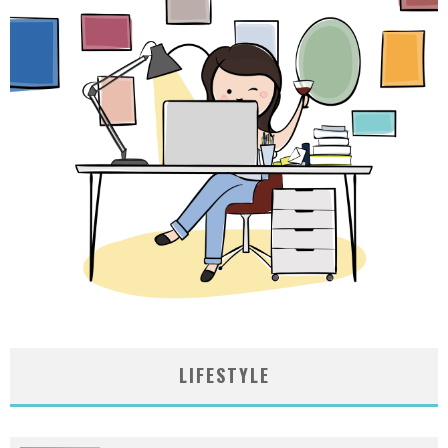
LIFESTYLE