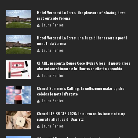
Hotel Veronesi La Torre: the pleasure of slowing down
just outside Verona
Laura Renieri
Hotel Veronesi La Torre: una fuga di benessere a pochi
minuti da Verona
Laura Renieri
CHANEL presenta Rouge Coco Hydra Gloss: il nuovo gloss
che unisce skincare e brillantezza effetto specchio
Laura Renieri
Chanel Summer’s Calling: la collezione make-up che
celebra le notti d’estate
Laura Renieri
Chanel LES BEIGES 2026: la nuova collezione make-up
ispirata alla luce di Biarritz
Laura Renieri