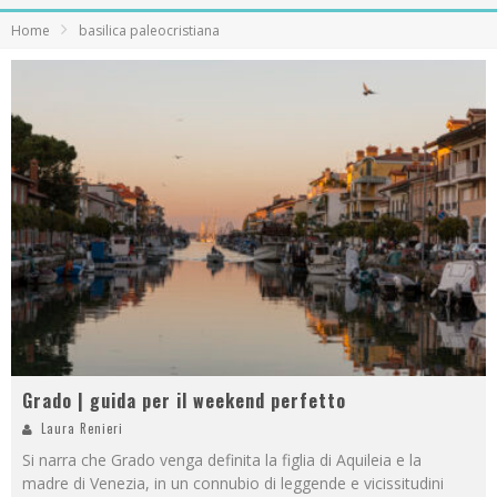
Home
basilica paleocristiana
Grado | guida per il weekend perfetto
Laura Renieri
Si narra che Grado venga definita la figlia di Aquileia e la
madre di Venezia, in un connubio di leggende e vicissitudini