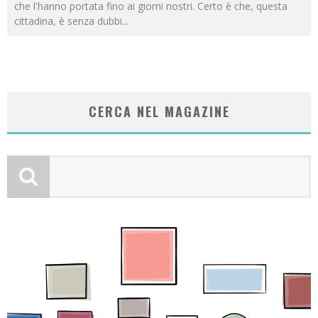
che l'hanno portata fino ai giorni nostri. Certo è che, questa
cittadina, è senza dubbi
...
CERCA NEL MAGAZINE