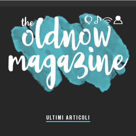
ULTIMI ARTICOLI