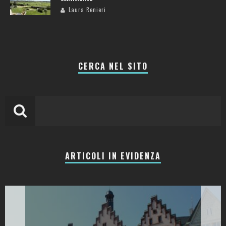
Laura Renieri
CERCA NEL SITO
ARTICOLI IN EVIDENZA