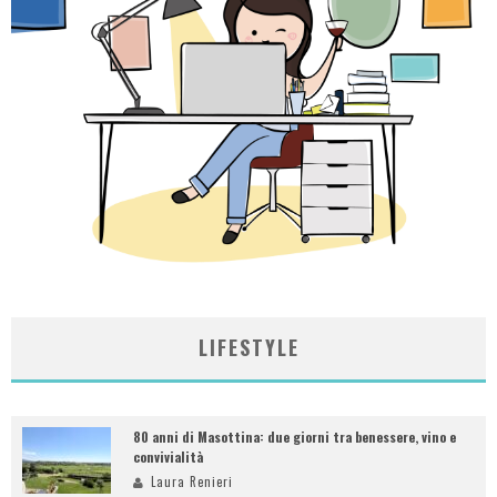
LIFESTYLE
80 anni di Masottina: due giorni tra benessere, vino e
convivialità
Laura Renieri