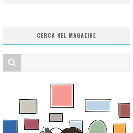
CERCA NEL MAGAZINE