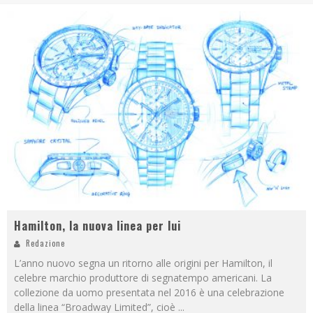
Hamilton, la nuova linea per lui
Redazione
L’anno nuovo segna un ritorno alle origini per Hamilton, il
celebre marchio produttore di segnatempo americani. La
collezione da uomo presentata nel 2016 è una celebrazione
della linea “Broadway Limited”, cioè
...