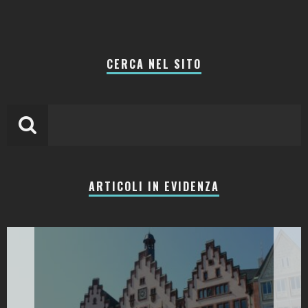
CERCA NEL SITO
ARTICOLI IN EVIDENZA