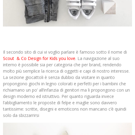
Il secondo sito di cui vi voglio parlare è famoso sotto il nome di
Scout & Co Design for Kids you love
. La navigazione al suo
interno è possibile sia per categoria che per brand, rendendo
molto più semplice la ricerca di oggetti e capi di nostro interesse.
La sezione giocattoli è senza dubbio da visitare in quanto
propongono giochi in legno colorati e perfetti per i bambini che
richiamano un po’ all’infanzia di genitori ma li propongono con un
design moderno ed istruttivo. Per quanto riguarda invece
l’abbigliamento le proposte di felpe e maglie sono davvero
tantissime: scritte, disegni e emoticons non mancano c’è quindi
solo da sbizzarrirsi