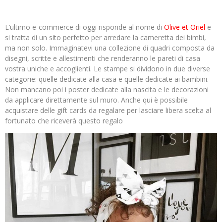
L’ultimo e-commerce di oggi risponde al nome di
Olive et Oriel
e
si tratta di un sito perfetto per arredare la cameretta dei bimbi,
ma non solo. Immaginatevi una collezione di quadri composta da
disegni, scritte e allestimenti che renderanno le pareti di casa
vostra uniche e accoglienti. Le stampe si dividono in due diverse
categorie: quelle dedicate alla casa e quelle dedicate ai bambini.
Non mancano poi i poster dedicate alla nascita e le decorazioni
da applicare direttamente sul muro. Anche qui è possibile
acquistare delle gift cards da regalare per lasciare libera scelta al
fortunato che riceverà questo regalo