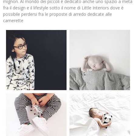
mignon. Al mondo dei piccoli è dedicato anche uno spazio a metà
fra il design e il lifestyle sotto il nome di Little Interiors dove è
possibile perdersi fra le proposte di arredo dedicate alle
camerette