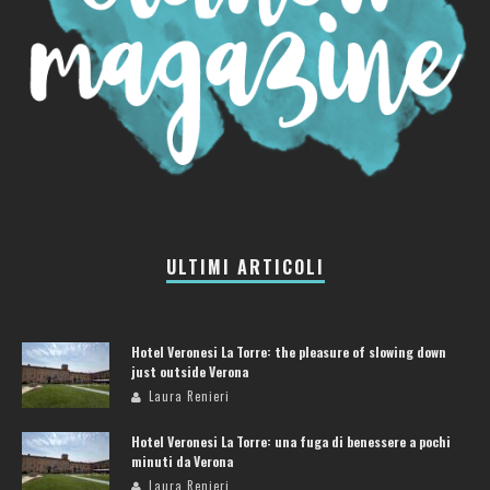
ULTIMI ARTICOLI
Hotel Veronesi La Torre: the pleasure of slowing down
just outside Verona
Laura Renieri
Hotel Veronesi La Torre: una fuga di benessere a pochi
minuti da Verona
Laura Renieri