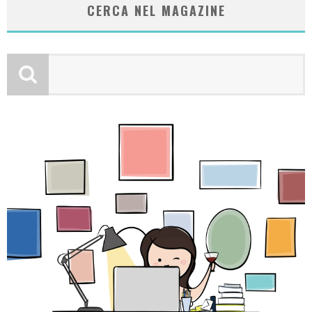
CERCA NEL MAGAZINE