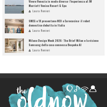
Vivere Venezia in modo diverso: l’esperienza al JW
Marriott Venice Resort & Spa
Laura Renieri
SMEG e 1X presentano NEO a Eurocucina: il robot
domestico debutta in Italia
Laura Renieri
Milano Design Week 2026: The Brief Milan e la visione
Samsung della casa connessa Bespoke AI
Laura Renieri