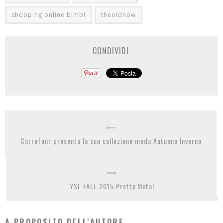
shopping online bimbi
theoldnow
CONDIVIDI:
Carrefour presenta la sua collezione moda Autunno Inverno
YSL FALL 2015 Pretty Metal
A PROPOSITO DELL'AUTORE