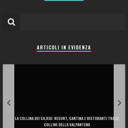
ARTICOLI IN EVIDENZA
LA COLLINA DEI CILIEGI: RESORT, CANTINA E RISTORANTI TRA LE
COLLINE DELLA VALPANTENA