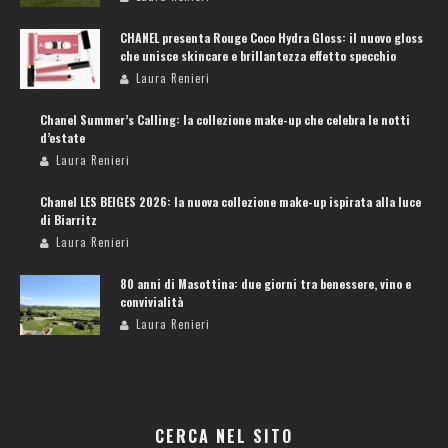
CHANEL presenta Rouge Coco Hydra Gloss: il nuovo gloss
che unisce skincare e brillantezza effetto specchio
Laura Renieri
Chanel Summer’s Calling: la collezione make-up che celebra le notti
d’estate
Laura Renieri
Chanel LES BEIGES 2026: la nuova collezione make-up ispirata alla luce
di Biarritz
Laura Renieri
80 anni di Masottina: due giorni tra benessere, vino e
convivialità
Laura Renieri
CERCA NEL SITO