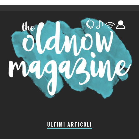
ULTIMI ARTICOLI