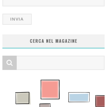
CERCA NEL MAGAZINE