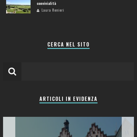
convivialità
Laura Renieri
CERCA NEL SITO
ARTICOLI IN EVIDENZA