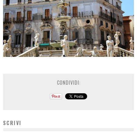
CONDIVIDI:
SCRIVI