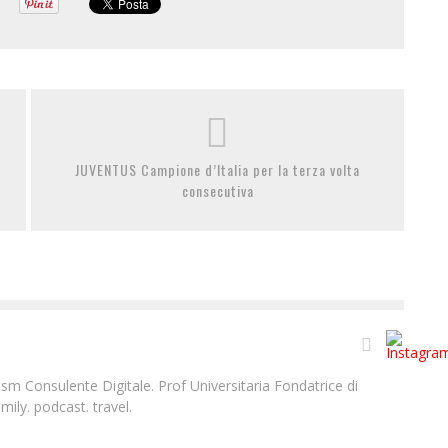
JUVENTUS Campione d’Italia per la terza volta
consecutiva
m Consulente Digitale. Prof Universitaria Fondatrice di
ily. podcast. travel.