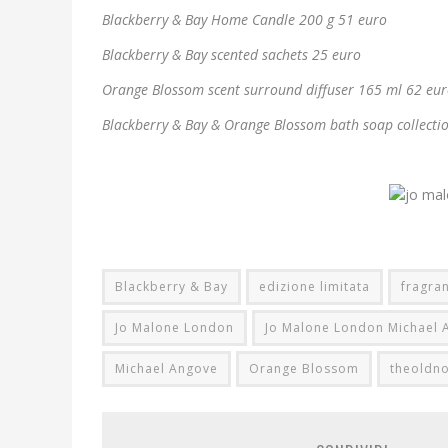
Blackberry & Bay Home Candle 200 g 51 euro
Blackberry & Bay scented sachets 25 euro
Orange Blossom scent surround diffuser 165 ml 62 eu
Blackberry & Bay & Orange Blossom bath soap collecti
Blackberry & Bay
edizione limitata
fragran
Jo Malone London
Jo Malone London Michael 
Michael Angove
Orange Blossom
theoldn