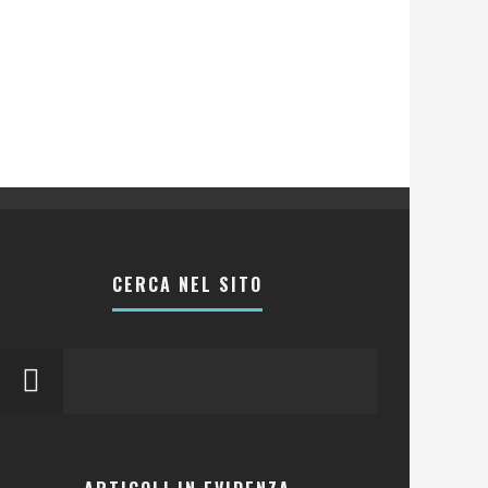
CERCA NEL SITO