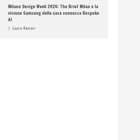
Milano Design Week 2026: The Brief Milan e la
visione Samsung della casa connessa Bespoke
AI
Laura Renieri