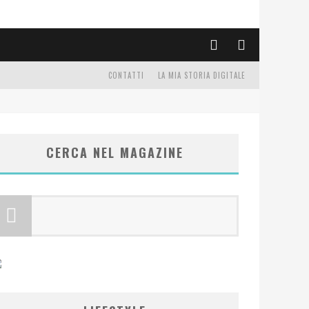
CONTATTI
LA MIA STORIA DIGITALE
CERCA NEL MAGAZINE