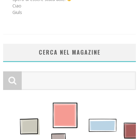
Ciao
Giuls
CERCA NEL MAGAZINE