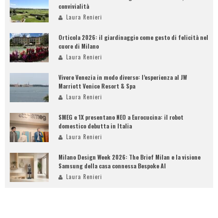
convivialità
Laura Renieri
Orticola 2026: il giardinaggio come gesto di felicità nel
cuore di Milano
Laura Renieri
Vivere Venezia in modo diverso: l’esperienza al JW
Marriott Venice Resort & Spa
Laura Renieri
SMEG e 1X presentano NEO a Eurocucina: il robot
domestico debutta in Italia
Laura Renieri
Milano Design Week 2026: The Brief Milan e la visione
Samsung della casa connessa Bespoke AI
Laura Renieri