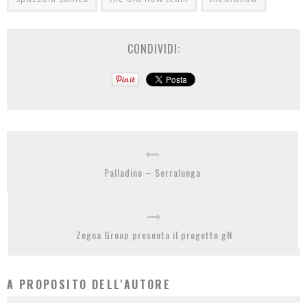
CONDIVIDI:
Palladino – Serralunga
Zegna Group presenta il progetto gN
A PROPOSITO DELL'AUTORE