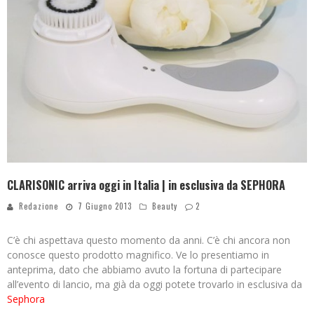
CLARISONIC arriva oggi in Italia | in esclusiva da SEPHORA
Redazione
7 Giugno 2013
Beauty
2
C’è chi aspettava questo momento da anni. C’è chi ancora non
conosce questo prodotto magnifico. Ve lo presentiamo in
anteprima, dato che abbiamo avuto la fortuna di partecipare
all’evento di lancio, ma già da oggi potete trovarlo in esclusiva da
Sephora