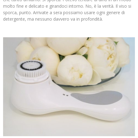
molto fine e delicato e girandoci intorno. No, è la verità. Il viso si
sporca, punto. Arrivate a sera possiamo usare ogni genere di
detergente, ma nessuno davvero va in profondità.