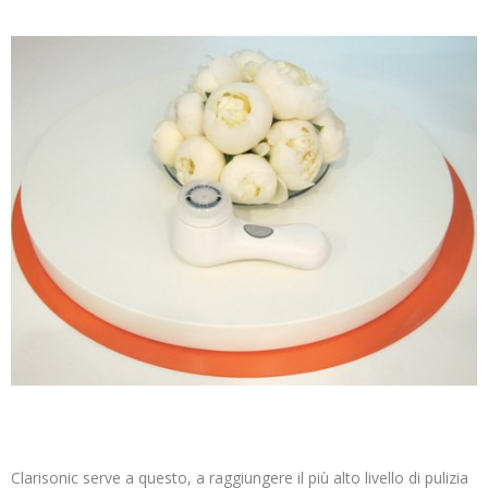
Clarisonic serve a questo, a raggiungere il più alto livello di pulizia