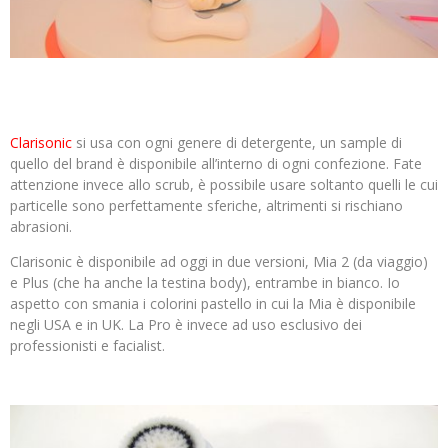
Clarisonic
si usa con ogni genere di detergente, un sample di
quello del brand è disponibile all’interno di ogni confezione. Fate
attenzione invece allo scrub, è possibile usare soltanto quelli le cui
particelle sono perfettamente sferiche, altrimenti si rischiano
abrasioni.
Clarisonic è disponibile ad oggi in due versioni, Mia 2 (da viaggio)
e Plus (che ha anche la testina body), entrambe in bianco. Io
aspetto con smania i colorini pastello in cui la Mia è disponibile
negli USA e in UK. La Pro è invece ad uso esclusivo dei
professionisti e facialist.