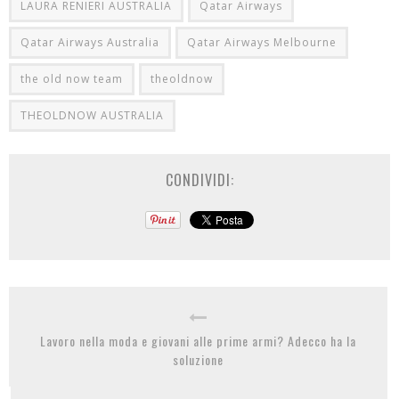
LAURA RENIERI AUSTRALIA
Qatar Airways
Qatar Airways Australia
Qatar Airways Melbourne
the old now team
theoldnow
THEOLDNOW AUSTRALIA
CONDIVIDI:
Lavoro nella moda e giovani alle prime armi? Adecco ha la
soluzione