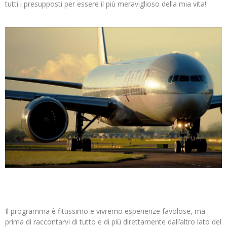
tutti i presupposti per essere il più meraviglioso della mia vita!
Il programma è fittissimo e vivremo esperienze favolose, ma
prima di raccontarvi di tutto e di più direttamente dall’altro lato del