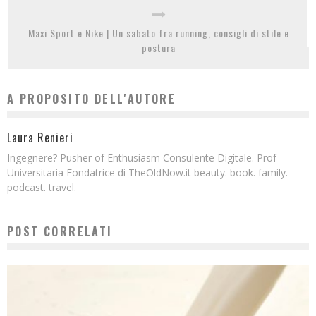
Maxi Sport e Nike | Un sabato fra running, consigli di stile e
postura
A PROPOSITO DELL'AUTORE
Laura Renieri
Ingegnere? Pusher of Enthusiasm Consulente Digitale. Prof
Universitaria Fondatrice di TheOldNow.it beauty. book. family.
podcast. travel.
POST CORRELATI