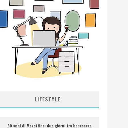
LIFESTYLE
80 anni di Masottina: due giorni tra benessere,