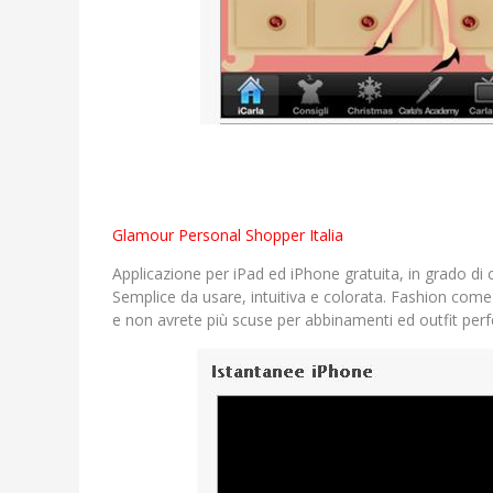
Glamour Personal Shopper Italia
Applicazione per iPad ed iPhone gratuita, in grado di 
Semplice da usare, intuitiva e colorata. Fashion come
e non avrete più scuse per abbinamenti ed outfit perf