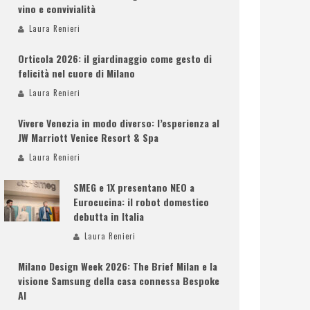
vino e convivialità
Laura Renieri
Orticola 2026: il giardinaggio come gesto di
felicità nel cuore di Milano
Laura Renieri
Vivere Venezia in modo diverso: l’esperienza al
JW Marriott Venice Resort & Spa
Laura Renieri
SMEG e 1X presentano NEO a
Eurocucina: il robot domestico
debutta in Italia
Laura Renieri
Milano Design Week 2026: The Brief Milan e la
visione Samsung della casa connessa Bespoke
AI