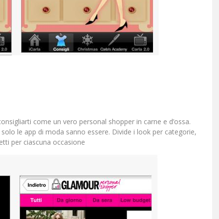
consigliarti come un vero personal shopper in carne e d’ossa.
 solo le app di moda sanno essere. Divide i look per categorie,
etti per ciascuna occasione