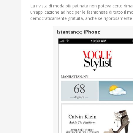
La rivista di moda più patinata non poteva certo rima
un’applicazione ad hoc per le fashioniste di tutto il 
democraticamente gratuita, anche se rigorosamente s