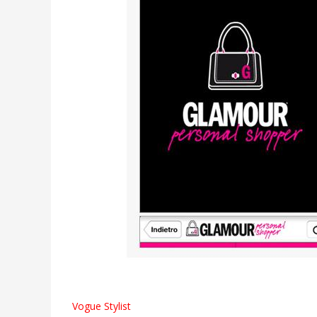
Vogue Stylist