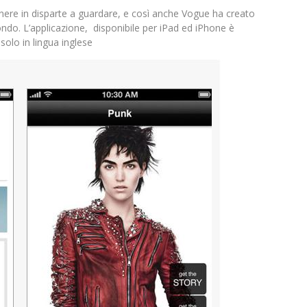
nere in disparte a guardare, e così anche Vogue ha creato
mondo. L’applicazione, disponibile per iPad ed iPhone è
olo in lingua inglese