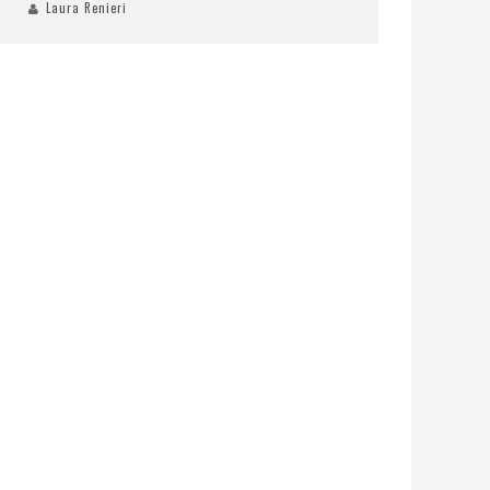
Laura Renieri