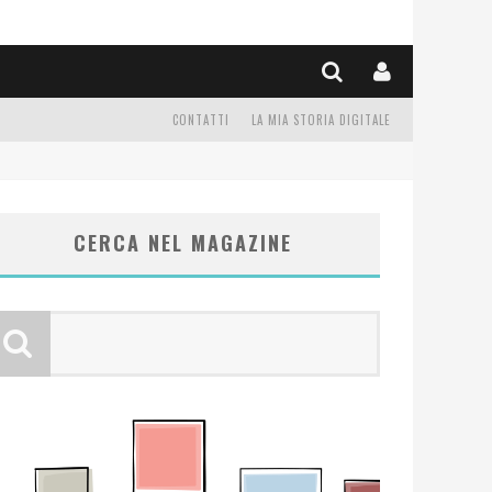
CONTATTI
LA MIA STORIA DIGITALE
CERCA NEL MAGAZINE