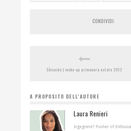
CONDIVIDI:
Shiseido | make up primavera estate 2012
A PROPOSITO DELL'AUTORE
Laura Renieri
Ingegnere? Pusher of Enthusias