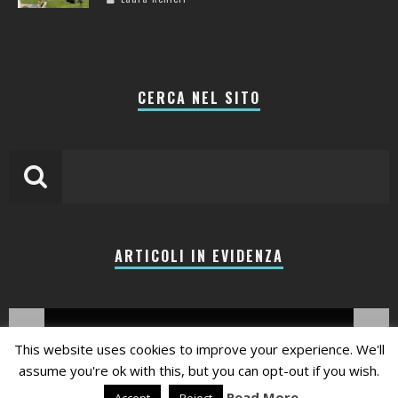
CERCA NEL SITO
ARTICOLI IN EVIDENZA
This website uses cookies to improve your experience. We'll
assume you're ok with this, but you can opt-out if you wish.
Read More