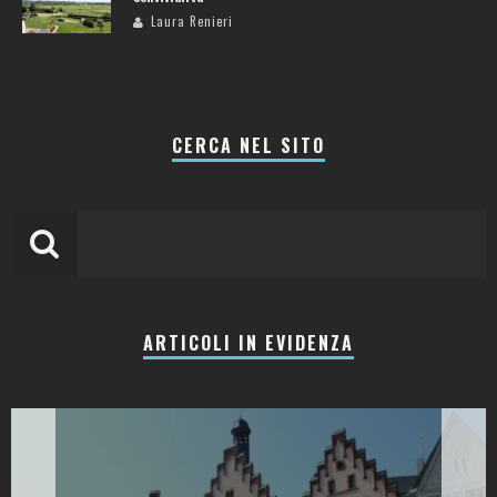
Laura Renieri
CERCA NEL SITO
ARTICOLI IN EVIDENZA