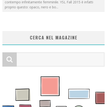
contempo infinitamente femminile. YSL Fall 2015 è infatti
proprio questo: opaco, nero e bo
...
CERCA NEL MAGAZINE