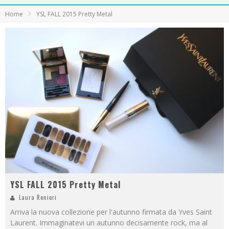
Home
YSL FALL 2015 Pretty Metal
YSL FALL 2015 Pretty Metal
Laura Renieri
Arriva la nuova collezione per l'autunno firmata da Yves Saint
Laurent. Immaginatevi un autunno decisamente rock, ma al