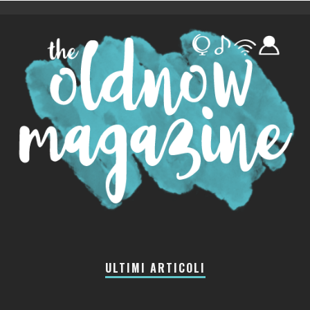
ULTIMI ARTICOLI