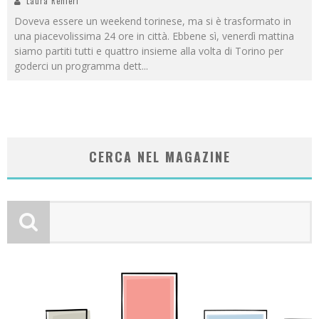
Laura Renieri
Doveva essere un weekend torinese, ma si è trasformato in
una piacevolissima 24 ore in città. Ebbene sì, venerdì mattina
siamo partiti tutti e quattro insieme alla volta di Torino per
goderci un programma dett
...
CERCA NEL MAGAZINE