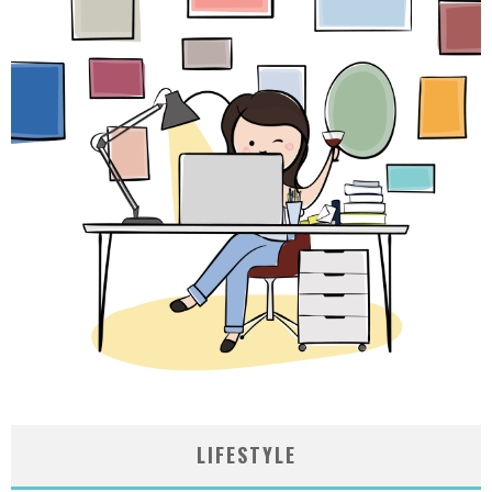
LIFESTYLE