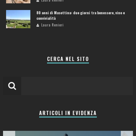
80 anni di Masottina: due giorni tra benessere, vino e
convivialità
Laura Renieri
CERCA NEL SITO
ARTICOLI IN EVIDENZA