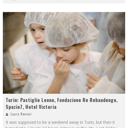
Turin: Pastiglie Leone, Fondazione Re Rebaudengo,
Spazio7, Hotel Victoria
Laura Renieri
It was supposed to be a weekend away in Turin, but then it