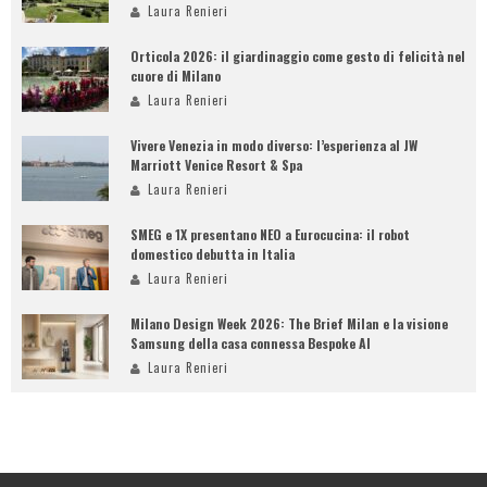
Laura Renieri
Orticola 2026: il giardinaggio come gesto di felicità nel
cuore di Milano
Laura Renieri
Vivere Venezia in modo diverso: l’esperienza al JW
Marriott Venice Resort & Spa
Laura Renieri
SMEG e 1X presentano NEO a Eurocucina: il robot
domestico debutta in Italia
Laura Renieri
Milano Design Week 2026: The Brief Milan e la visione
Samsung della casa connessa Bespoke AI
Laura Renieri