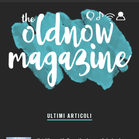
ULTIMI ARTICOLI