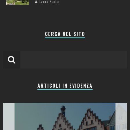
Laura Renieri
CERCA NEL SITO
ARTICOLI IN EVIDENZA