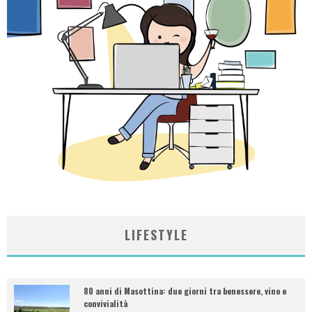
LIFESTYLE
80 anni di Masottina: due giorni tra benessere, vino e
convivialità