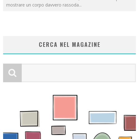
mostrare un corpo davvero rassoda
...
CERCA NEL MAGAZINE