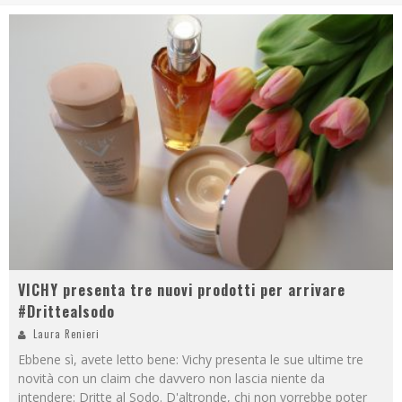
VICHY presenta tre nuovi prodotti per arrivare
#Drittealsodo
Laura Renieri
Ebbene sì, avete letto bene: Vichy presenta le sue ultime tre
novità con un claim che davvero non lascia niente da
intendere: Dritte al Sodo. D'altronde, chi non vorrebbe poter